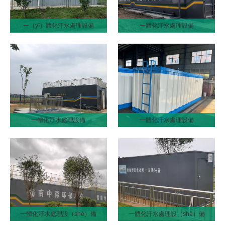
一（yī）體化汙水處理設備
一體化汙水處理設備
一體化汙水處理設備
一體化汙水處理設備
一體化汙水處理設（shè）備
一體化汙水處理設（shè）備